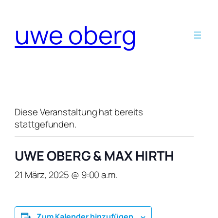
uwe oberg
Diese Veranstaltung hat bereits
stattgefunden.
UWE OBERG & MAX HIRTH
21 März, 2025 @ 9:00 a.m.
Zum Kalender hinzufügen