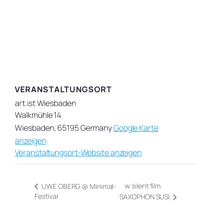
VERANSTALTUNGSORT
art.ist Wiesbaden
Walkmühle 14
Wiesbaden
,
65195
Germany
Google Karte
anzeigen
Veranstaltungsort-Website anzeigen
w silent film
UWE OBERG @ Minimal-
Festival
SAXOPHON SUSI