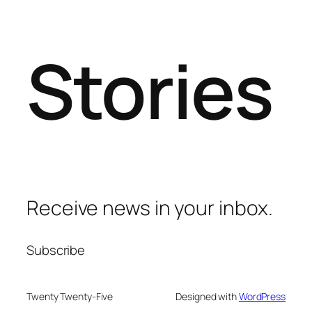
Stories
Receive news in your inbox.
Subscribe
Twenty Twenty-Five
Designed with
WordPress