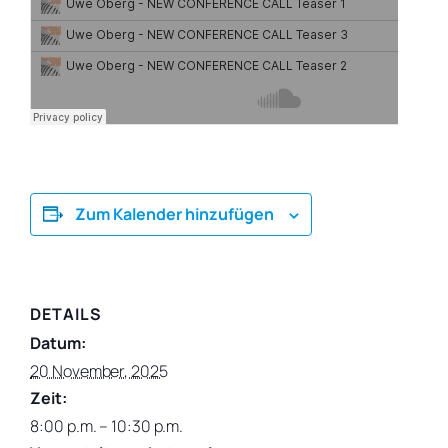
Zum Kalender hinzufügen
DETAILS
Datum:
20 November, 2025
Zeit:
8:00 p.m. – 10:30 p.m.