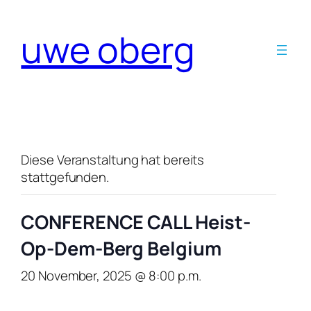
uwe oberg
Diese Veranstaltung hat bereits
stattgefunden.
CONFERENCE CALL Heist-
Op-Dem-Berg Belgium
20 November, 2025 @ 8:00 p.m.