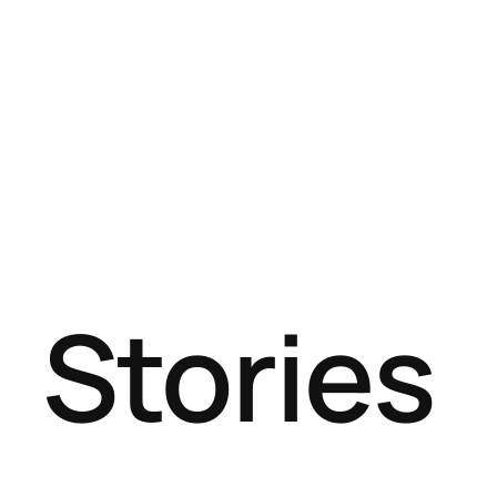
Stories